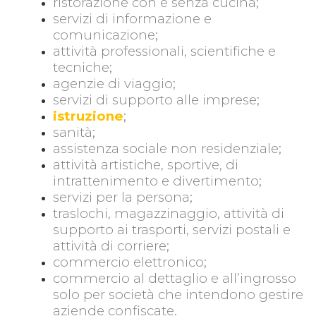
ristorazione con e senza cucina;
servizi di informazione e
comunicazione;
attività professionali, scientifiche e
tecniche;
agenzie di viaggio;
servizi di supporto alle imprese;
istruzione
;
sanità;
assistenza sociale non residenziale;
attività artistiche, sportive, di
intrattenimento e divertimento;
servizi per la persona;
traslochi, magazzinaggio, attività di
supporto ai trasporti, servizi postali e
attività di corriere;
commercio elettronico;
commercio al dettaglio e all’ingrosso
solo per società che intendono gestire
aziende confiscate.