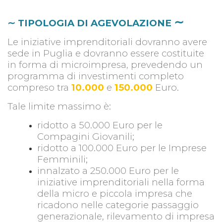
∼
∼ TIPOLOGIA DI AGEVOLAZIONE
Le iniziative imprenditoriali dovranno avere
sede in Puglia e dovranno essere costituite
in forma di microimpresa, prevedendo un
programma di investimenti completo
compreso tra
10.000
e
150.000
Euro.
Tale limite massimo è:
ridotto a 50.000 Euro per le
Compagini Giovanili;
ridotto a 100.000 Euro per le Imprese
Femminili;
innalzato a 250.000 Euro per le
iniziative imprenditoriali nella forma
della micro e piccola impresa che
ricadono nelle categorie passaggio
generazionale, rilevamento di impresa