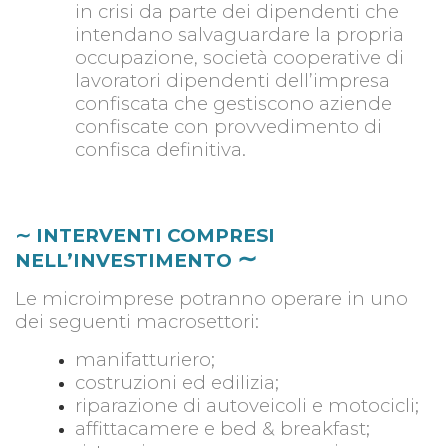
in crisi da parte dei dipendenti che
intendano salvaguardare la propria
occupazione, società cooperative di
lavoratori dipendenti dell’impresa
confiscata che gestiscono aziende
confiscate con provvedimento di
confisca definitiva.
∼ INTERVENTI COMPRESI
∼
NELL’INVESTIMENTO
Le microimprese potranno operare in uno
dei seguenti macrosettori:
manifatturiero;
costruzioni ed edilizia;
riparazione di autoveicoli e motocicli;
affittacamere e bed & breakfast;