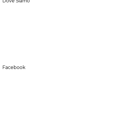
Dove Siamo
Facebook