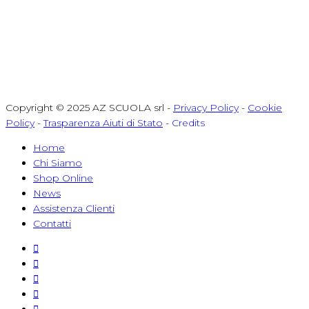
Copyright © 2025 AZ SCUOLA srl -
Privacy Policy
-
Cookie
Policy
-
Trasparenza Aiuti di Stato
-
Credits
Home
Chi Siamo
Shop Online
News
Assistenza Clienti
Contatti