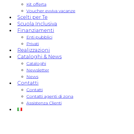
Kit offerta
Voucher evviva vacanze
Scelti per Te
Scuola Inclusiva
Finanziamenti
Enti pubblici
Privati
Realizzazioni
Cataloghi & News
Cataloghi
Newsletter
News
Contatti
Contatti
Contatti agenti di zona
Assistenza Clienti