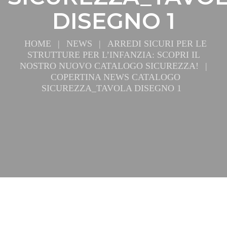
DISEGNO 1
HOME
|
NEWS
|
ARREDI SICURI PER LE
STRUTTURE PER L’INFANZIA: SCOPRI IL
NOSTRO NUOVO CATALOGO SICUREZZA!
|
COPERTINA NEWS CATALOGO
SICUREZZA_TAVOLA DISEGNO 1