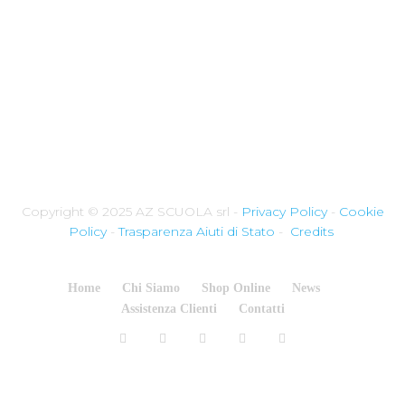
Copyright © 2025 AZ SCUOLA srl -
Privacy Policy
-
Cookie
Policy
-
Trasparenza Aiuti di Stato
-
Credits
Home
Chi Siamo
Shop Online
News
Assistenza Clienti
Contatti