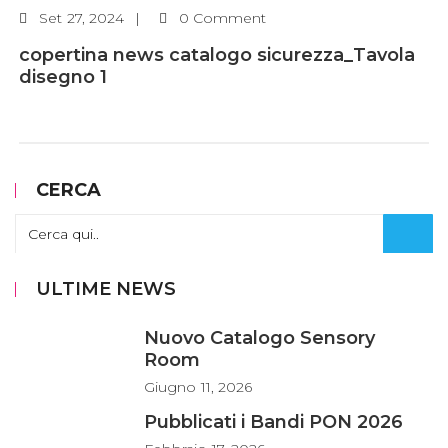
Set
27, 2024
0 Comment
copertina news catalogo sicurezza_Tavola
disegno 1
CERCA
ULTIME NEWS
Nuovo Catalogo Sensory
Room
Giugno
11, 2026
Pubblicati i Bandi PON 2026