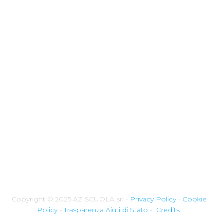
Facebook
Copyright © 2025 AZ SCUOLA srl -
Privacy Policy
-
Cookie
Policy
-
Trasparenza Aiuti di Stato
-
Credits