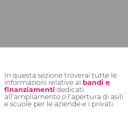
In questa sezione troverai tutte le
informazioni relative ai
bandi e
finanziamenti
dedicati
all’ampliamento o l’apertura di asili
e scuole per le aziende e i privati.