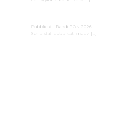
Pubblicati i Bandi PON 2026
Sono stati pubblicati i nuovi
[…]
Dove Siamo