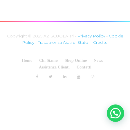
Copyright © 2025 AZ SCUOLA srl -
Privacy Policy
-
Cookie
Policy
-
Trasparenza Aiuti di Stato
-
Credits
Home
Chi Siamo
Shop Online
News
Assistenza Clienti
Contatti