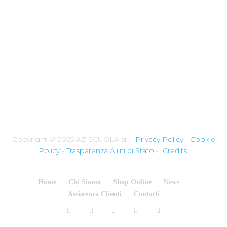
Copyright © 2025 AZ SCUOLA srl -
Privacy Policy
-
Cookie
Policy
-
Trasparenza Aiuti di Stato
-
Credits
Home
Chi Siamo
Shop Online
News
Assistenza Clienti
Contatti