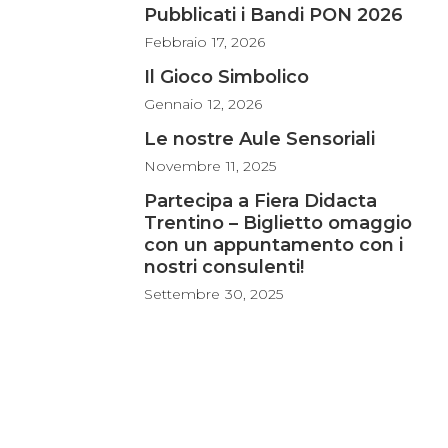
Pubblicati i Bandi PON 2026
Febbraio
17, 2026
Il Gioco Simbolico
Gennaio
12, 2026
Le nostre Aule Sensoriali
Novembre
11, 2025
Partecipa a Fiera Didacta
Trentino – Biglietto omaggio
con un appuntamento con i
nostri consulenti!
Settembre
30, 2025
Az Scuola srl