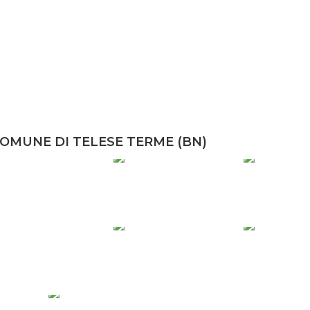
COMUNE DI TELESE TERME (BN)