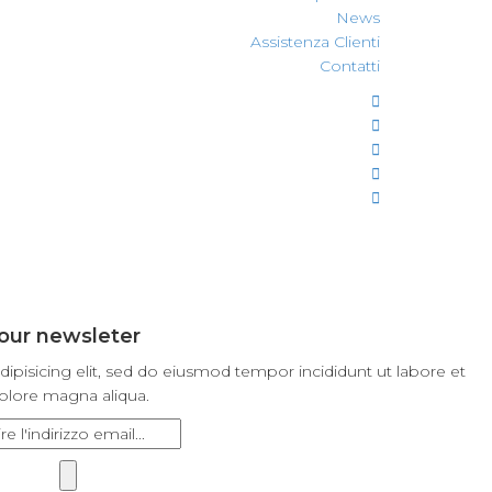
News
Assistenza Clienti
Contatti
our newsleter
ipisicing elit, sed do eiusmod tempor incididunt ut labore et
olore magna aliqua.