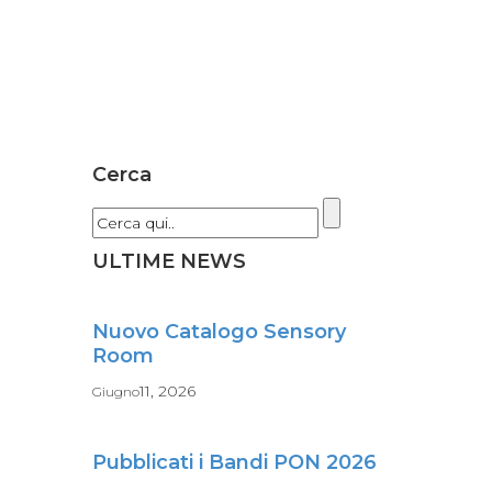
Cerca
ULTIME NEWS
Nuovo Catalogo Sensory
Room
11, 2026
Giugno
Pubblicati i Bandi PON 2026