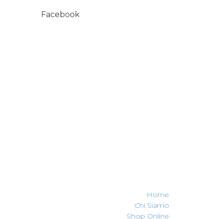
Facebook
Home
Chi Siamo
Shop Online