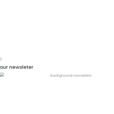
our newsleter