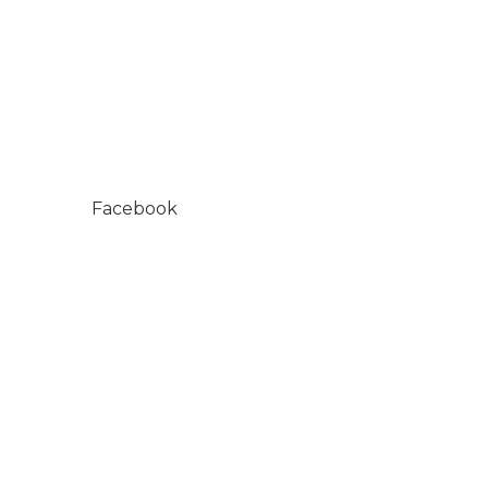
Facebook