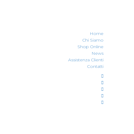
Home
Chi Siamo
Shop Online
News
Assistenza Clienti
Contatti