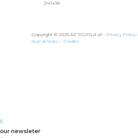
2141436
Copyright © 2025 AZ SCUOLA srl -
Privacy Policy
Aiuti di Stato
-
Credits
our newsleter