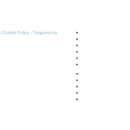
-
Cookie Policy
-
Trasparenza