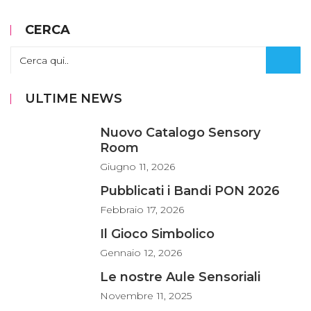
CERCA
ULTIME NEWS
Nuovo Catalogo Sensory
Room
Giugno
11, 2026
Pubblicati i Bandi PON 2026
Febbraio
17, 2026
Il Gioco Simbolico
Gennaio
12, 2026
Le nostre Aule Sensoriali
Novembre
11, 2025