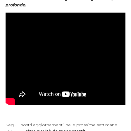
profondo.
Segui i nostri aggiornamenti, nelle prossime settimane