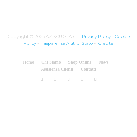
Copyright © 2025 AZ SCUOLA srl -
Privacy Policy
-
Cookie
Policy
-
Trasparenza Aiuti di Stato
-
Credits
Home
Chi Siamo
Shop Online
News
Assistenza Clienti
Contatti