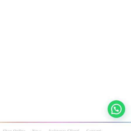
Facebook