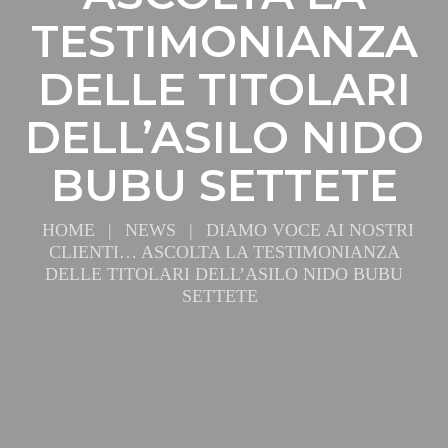
TESTIMONIANZA
DELLE TITOLARI
DELL’ASILO NIDO
BUBU SETTETE
HOME
|
NEWS
|
DIAMO VOCE AI NOSTRI
CLIENTI… ASCOLTA LA TESTIMONIANZA
DELLE TITOLARI DELL’ASILO NIDO BUBU
SETTETE