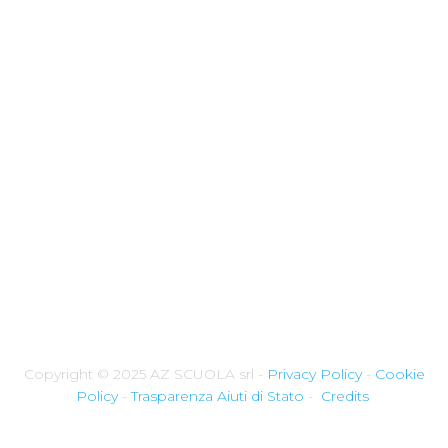
Copyright © 2025 AZ SCUOLA srl -
Privacy Policy
-
Cookie
Policy
-
Trasparenza Aiuti di Stato
-
Credits