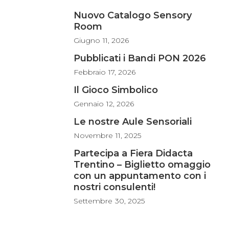
Nuovo Catalogo Sensory
Room
Giugno
11, 2026
Pubblicati i Bandi PON 2026
Febbraio
17, 2026
Il Gioco Simbolico
Gennaio
12, 2026
Le nostre Aule Sensoriali
Novembre
11, 2025
Partecipa a Fiera Didacta
Trentino – Biglietto omaggio
con un appuntamento con i
nostri consulenti!
Settembre
30, 2025