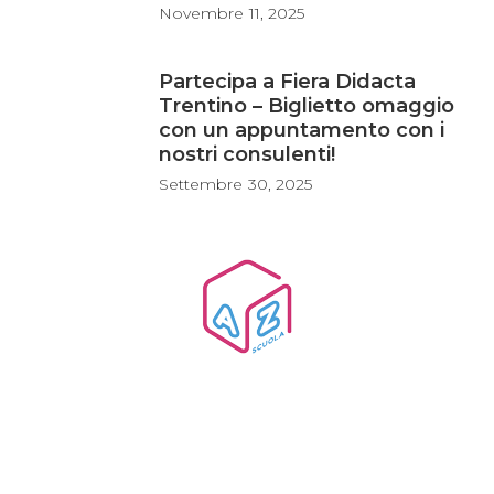
Novembre
11, 2025
Partecipa a Fiera Didacta
Trentino – Biglietto omaggio
con un appuntamento con i
nostri consulenti!
Settembre
30, 2025
Az Scuola srl