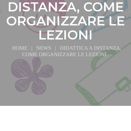
DISTANZA, COME
ORGANIZZARE LE
LEZIONI
HOME
|
NEWS
|
DIDATTICA A DISTANZA,
COME ORGANIZZARE LE LEZIONI