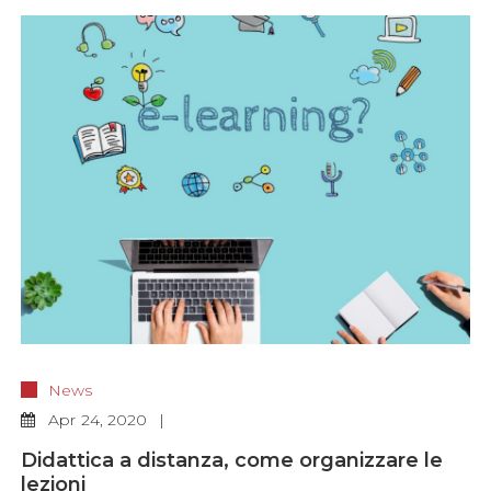
News
Apr
24, 2020
Didattica a distanza, come organizzare le
lezioni