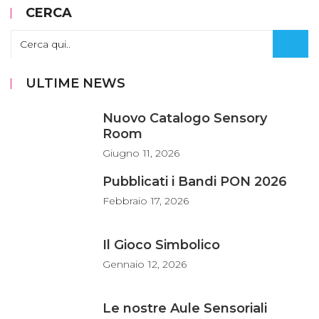
CERCA
ULTIME NEWS
Nuovo Catalogo Sensory
Room
Giugno
11, 2026
Pubblicati i Bandi PON 2026
Febbraio
17, 2026
Il Gioco Simbolico
Gennaio
12, 2026
Le nostre Aule Sensoriali