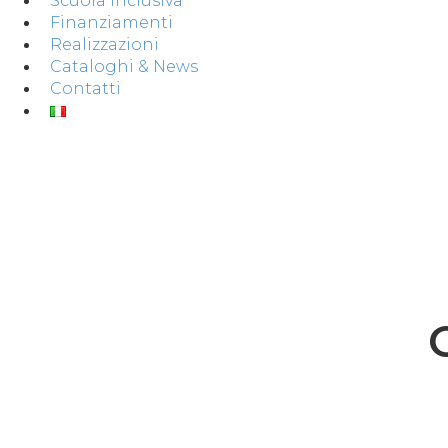
Scuola Inclusiva
Finanziamenti
Realizzazioni
Cataloghi & News
Contatti