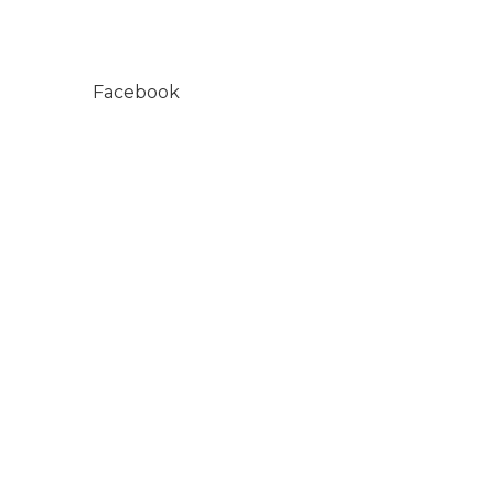
Facebook