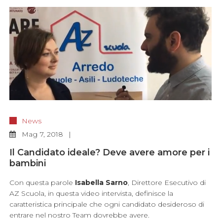
News
Mag
7, 2018
Il Candidato ideale? Deve avere amore per i
bambini
Con questa parole
Isabella Sarno
, Direttore Esecutivo di
AZ Scuola, in questa video intervista, definisce la
caratteristica principale che ogni candidato desideroso di
entrare nel nostro Team dovrebbe avere.