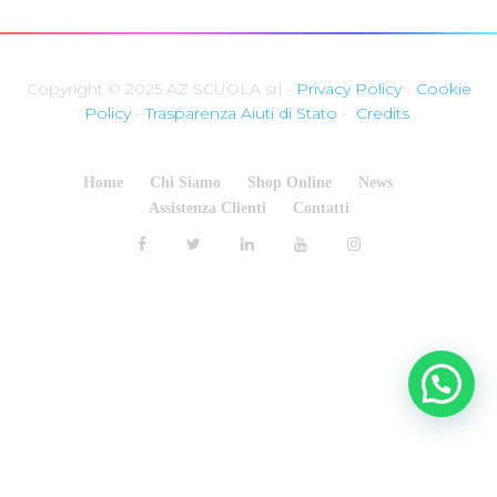
Copyright © 2025 AZ SCUOLA srl -
Privacy Policy
-
Cookie
Policy
-
Trasparenza Aiuti di Stato
-
Credits
Home
Chi Siamo
Shop Online
News
Assistenza Clienti
Contatti