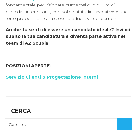
fondamentale per visionare numerosi curriculum di
candidati interessanti, con solide attitudini lavorative e una
forte propensione alla crescita educativa dei bambini.
Anche tu senti di essere un candidato ideale? Inviaci
subito la tua candidatura e diventa parte attiva nel
team di AZ Scuola
________________________________________________________
POSIZIONI APERTE:
Servizio Clienti & Progettazione Interni
CERCA