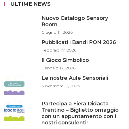
ULTIME NEWS
Nuovo Catalogo Sensory
Room
Giugno
11, 2026
Pubblicati i Bandi PON 2026
Febbraio
17, 2026
Il Gioco Simbolico
Gennaio
12, 2026
Le nostre Aule Sensoriali
Novembre
11, 2025
Partecipa a Fiera Didacta
Trentino – Biglietto omaggio
con un appuntamento con i
nostri consulenti!