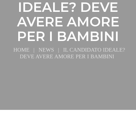
IDEALE? DEVE
AVERE AMORE
PER I BAMBINI
HOME
|
NEWS
|
IL CANDIDATO IDEALE?
DEVE AVERE AMORE PER I BAMBINI