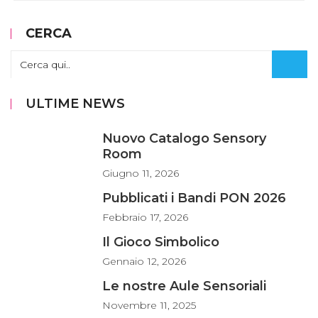
CERCA
ULTIME NEWS
Nuovo Catalogo Sensory
Room
Giugno
11, 2026
Pubblicati i Bandi PON 2026
Febbraio
17, 2026
Il Gioco Simbolico
Gennaio
12, 2026
Le nostre Aule Sensoriali
Novembre
11, 2025