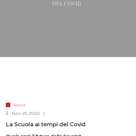
DEL COVID
News
Nov
25, 2020
La Scuola ai tempi del Covid