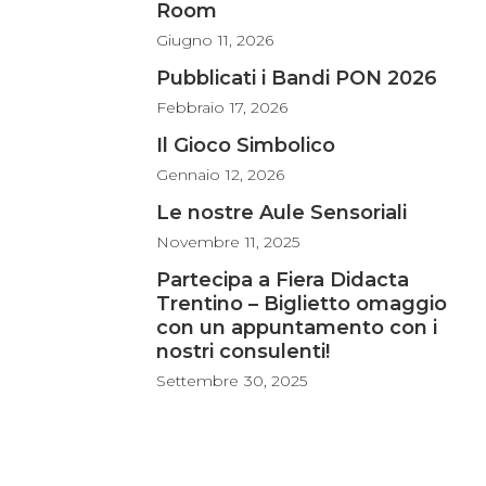
Room
Giugno
11, 2026
Pubblicati i Bandi PON 2026
Febbraio
17, 2026
Il Gioco Simbolico
Gennaio
12, 2026
Le nostre Aule Sensoriali
Novembre
11, 2025
Partecipa a Fiera Didacta
Trentino – Biglietto omaggio
con un appuntamento con i
nostri consulenti!
Settembre
30, 2025