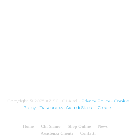
Copyright © 2025 AZ SCUOLA srl -
Privacy Policy
-
Cookie
Policy
-
Trasparenza Aiuti di Stato
-
Credits
Home
Chi Siamo
Shop Online
News
Assistenza Clienti
Contatti