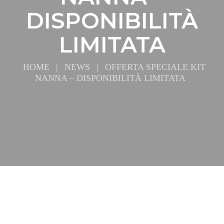
DISPONIBILITÀ
LIMITATA
HOME
|
NEWS
|
OFFERTA SPECIALE KIT
NANNA – DISPONIBILITÀ LIMITATA