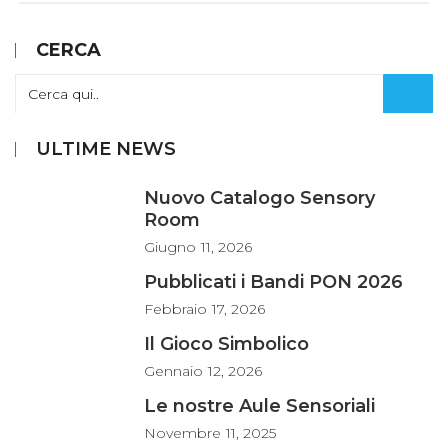
CERCA
ULTIME NEWS
Nuovo Catalogo Sensory
Room
Giugno
11, 2026
Pubblicati i Bandi PON 2026
Febbraio
17, 2026
Il Gioco Simbolico
Gennaio
12, 2026
Le nostre Aule Sensoriali
Novembre
11, 2025