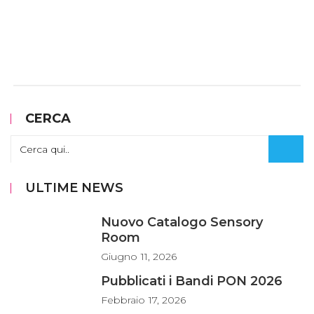
CERCA
ULTIME NEWS
Nuovo Catalogo Sensory
Room
Giugno
11, 2026
Pubblicati i Bandi PON 2026
Febbraio
17, 2026