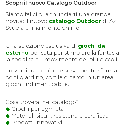
Scopri il nuovo Catalogo Outdoor
Siamo felici di annunciarti una grande
novità: il nuovo
catalogo Outdoor
di Az
Scuola è finalmente online!
Una selezione esclusiva di
giochi da
esterno
pensata per stimolare la fantasia,
la socialità e il movimento dei più piccoli.
Troverai tutto ciò che serve per trasformare
ogni giardino, cortile o parco in un’area
giochi indimenticabile.
Cosa troverai nel catalogo?
◆
Giochi per ogni età
◆
Materiali sicuri, resistenti e certificati
◆
Prodotti innovativi