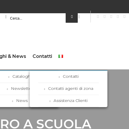
ghi & News
Contatti
Cataloghi
Contatti
Newsletter
Contatti agenti di zona
News
Assistenza Clienti
TRO A SCUOLA