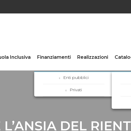
ola Inclusiva
Finanziamenti
Realizzazioni
Catalo
Enti pubblici
Privati
 L’ANSIA DEL RIEN