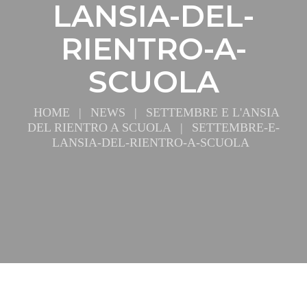
LANSIA-DEL-
RIENTRO-A-
SCUOLA
HOME
|
NEWS
|
SETTEMBRE E L'ANSIA
DEL RIENTRO A SCUOLA
|
SETTEMBRE-E-
LANSIA-DEL-RIENTRO-A-SCUOLA