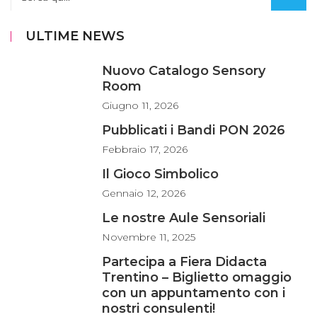
ULTIME NEWS
Nuovo Catalogo Sensory
Room
Giugno
11, 2026
Pubblicati i Bandi PON 2026
Febbraio
17, 2026
Il Gioco Simbolico
Gennaio
12, 2026
Le nostre Aule Sensoriali
Novembre
11, 2025
Partecipa a Fiera Didacta
Trentino – Biglietto omaggio
con un appuntamento con i
nostri consulenti!