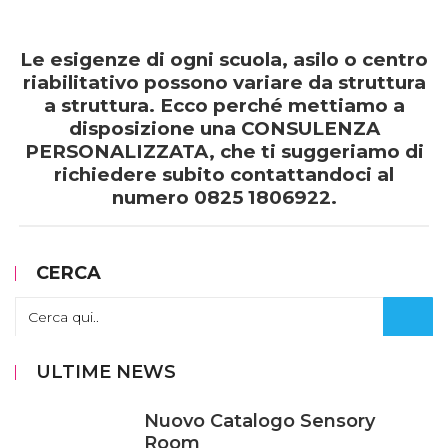
Le esigenze di ogni scuola, asilo o centro
riabilitativo possono variare da struttura
a struttura. Ecco perché mettiamo a
disposizione una CONSULENZA
PERSONALIZZATA, che ti suggeriamo di
richiedere subito contattandoci al
numero 0825 1806922.
CERCA
ULTIME NEWS
Nuovo Catalogo Sensory
Room