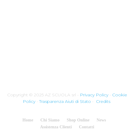
Copyright © 2025 AZ SCUOLA srl -
Privacy Policy
-
Cookie
Policy
-
Trasparenza Aiuti di Stato
-
Credits
Home
Chi Siamo
Shop Online
News
Assistenza Clienti
Contatti