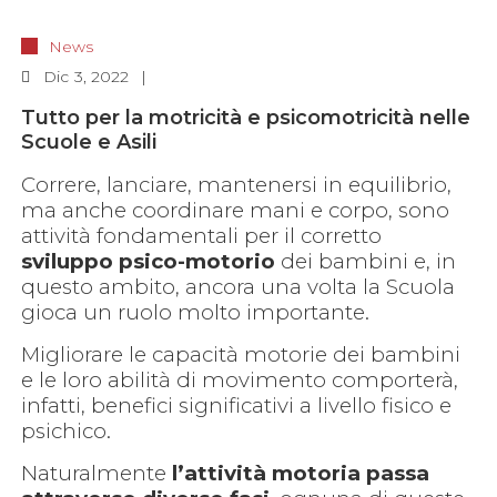
News
Dic
3, 2022
Tutto per la motricità e psicomotricità nelle
Scuole e Asili
Correre, lanciare, mantenersi in equilibrio,
ma anche coordinare mani e corpo, sono
attività fondamentali per il corretto
sviluppo psico-motorio
dei bambini e, in
questo ambito, ancora una volta la Scuola
gioca un ruolo molto importante.
Migliorare le capacità motorie dei bambini
e le loro abilità di movimento comporterà,
infatti, benefici significativi a livello fisico e
psichico.
Naturalmente
l’attività motoria passa