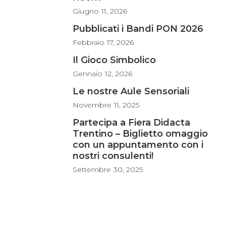
Giugno
11, 2026
Pubblicati i Bandi PON 2026
Febbraio
17, 2026
Il Gioco Simbolico
Gennaio
12, 2026
Le nostre Aule Sensoriali
Novembre
11, 2025
Partecipa a Fiera Didacta
Trentino – Biglietto omaggio
con un appuntamento con i
nostri consulenti!
Settembre
30, 2025