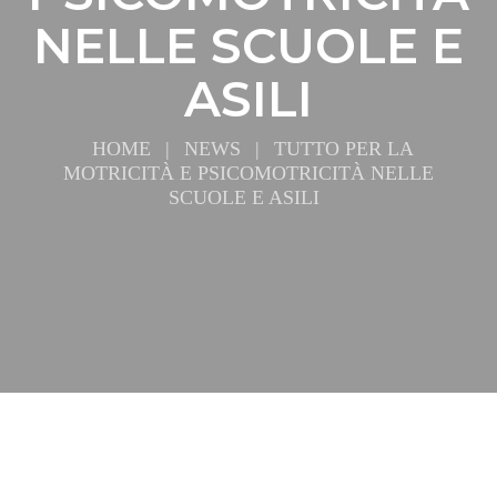
NELLE SCUOLE E
ASILI
HOME
|
NEWS
|
TUTTO PER LA
MOTRICITÀ E PSICOMOTRICITÀ NELLE
SCUOLE E ASILI