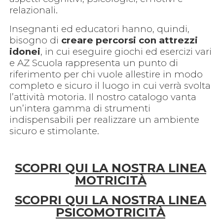
relazionali.
Insegnanti ed educatori hanno, quindi,
bisogno di
creare percorsi con attrezzi
idonei
, in cui eseguire giochi ed esercizi vari
e AZ Scuola rappresenta un punto di
riferimento per chi vuole allestire in modo
completo e sicuro il luogo in cui verrà svolta
l’attività motoria. Il nostro catalogo vanta
un’intera gamma di strumenti
indispensabili per realizzare un ambiente
sicuro e stimolante.
SCOPRI QUI LA NOSTRA
LINEA
MOTRICITÀ
SCOPRI QUI LA NOSTRA LINEA
PSICOMOTRICITÀ